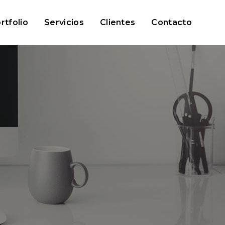
rtfolio
Servicios
Clientes
Contacto