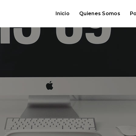
Inicio
Quienes Somos
Po