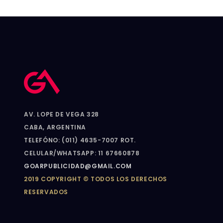
AV. LOPE DE VEGA 328
CABA, ARGENTINA
TELEFÓNO: (011) 4635-7007 ROT.
CELULAR/WHATSAPP: 11 67660878
GOARPUBLICIDAD@GMAIL.COM
2019 COPYRIGHT © TODOS LOS DERECHOS
RESERVADOS