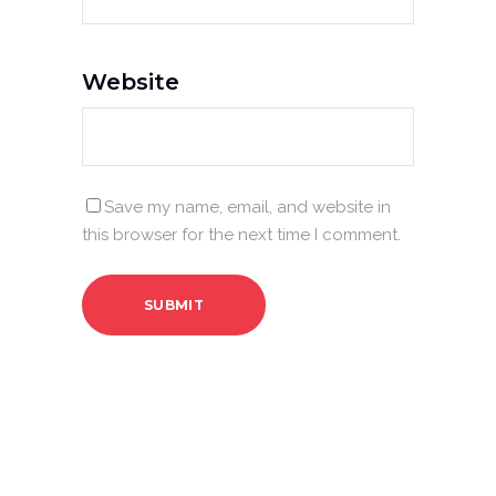
Website
Save my name, email, and website in
this browser for the next time I comment.