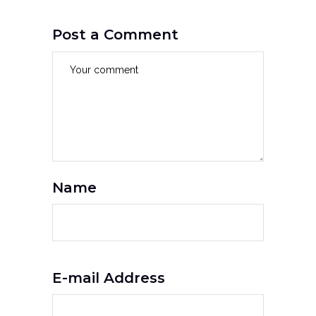
Post a Comment
Name
E-mail Address