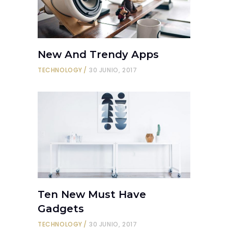
New And Trendy Apps
TECHNOLOGY
30 JUNIO, 2017
Ten New Must Have
Gadgets
TECHNOLOGY
30 JUNIO, 2017