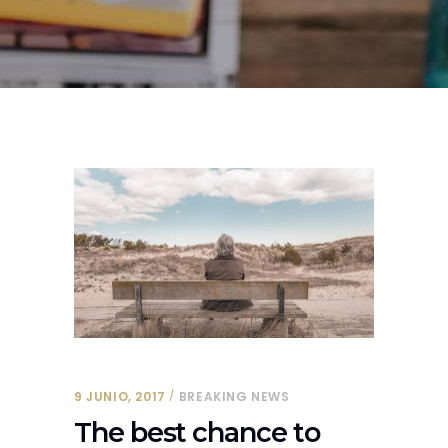
9 JUNIO, 2017
BREAKING NEWS
The best chance to