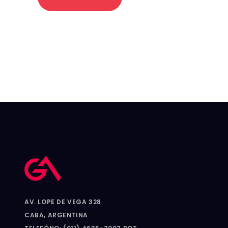
AV. LOPE DE VEGA 328
CABA, ARGENTINA