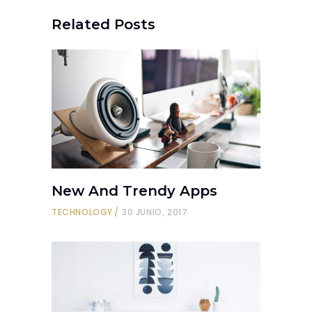
Related Posts
New And Trendy Apps
TECHNOLOGY
30 JUNIO, 2017