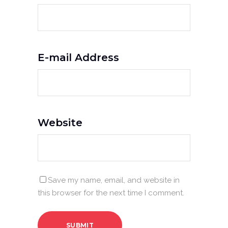
E-mail Address
Website
Save my name, email, and website in
this browser for the next time I comment.