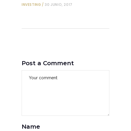
INVESTING
30 JUNIO, 2017
Post a Comment
Name