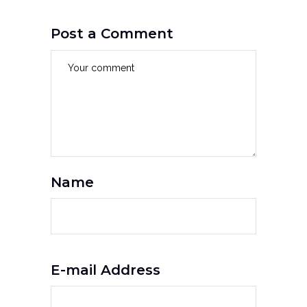
Post a Comment
Name
E-mail Address