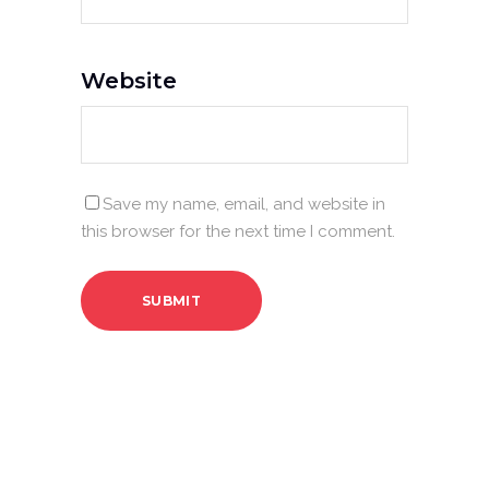
Website
Save my name, email, and website in
this browser for the next time I comment.